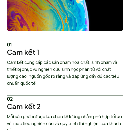
01
Cam kết 1
Cam kết cung cấp các sản phẩm hóa chất, sinh phẩm và
thiết bị phục vụ nghiên cứu sinh học phân tử với chất
lượng cao, nguồn gốc rõ ràng và đáp ứng đầy đủ các tiêu
chuẩn quốc tế
02
Cam kết 2
Mỗi sản phẩm được lựa chọn kỹ lưỡng nhằm phù hợp tối ưu
với mục tiêu nghiên cứu và quy trình thí nghiệm của khách